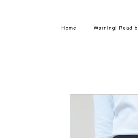
Home
Warning! Read b