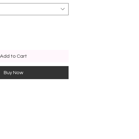
Add to Cart
Buy Now