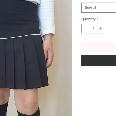
Select
Quantity
*