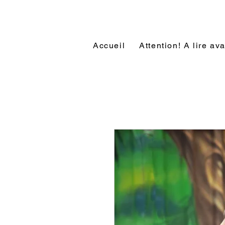
Accueil
Attention! A lire a