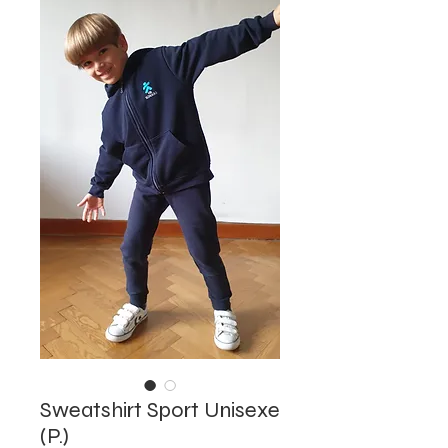
Sweatshirt Sport Unisexe
(P.)