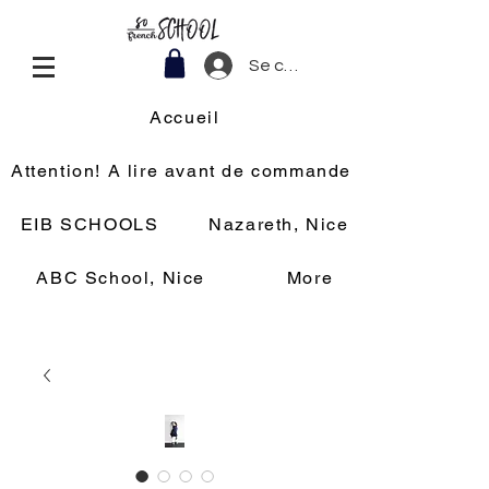
Se connecter
Accueil
Attention! A lire avant de commander
EIB SCHOOLS
Nazareth, Nice
ABC School, Nice
More