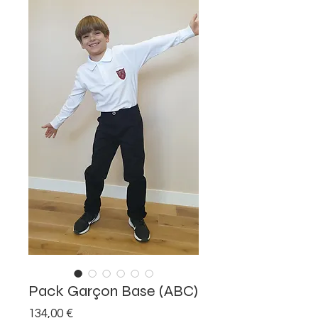
Pack Garçon Base (ABC)
Prix
134,00 €