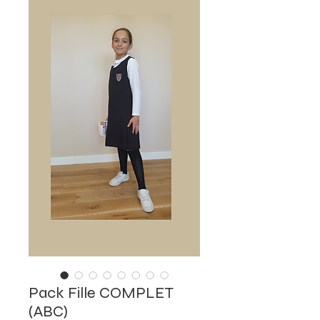
Pack Fille COMPLET
(ABC)