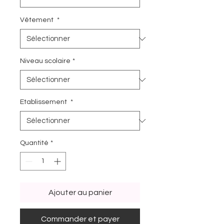
Vêtement
*
Niveau scolaire
*
Etablissement
*
Quantité
*
Ajouter au panier
Commander et payer