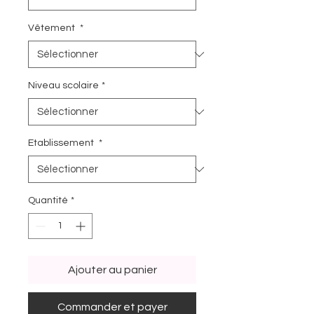
Vêtement
*
Niveau scolaire
*
Etablissement
*
Quantité
*
Ajouter au panier
Commander et payer